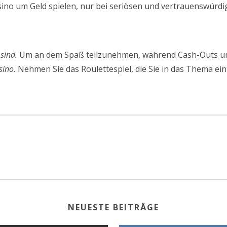
ino um Geld spielen, nur bei seriösen und vertrauenswürdi
 sind.
Um an dem Spaß teilzunehmen, während Cash-Outs um
sino.
Nehmen Sie das Roulettespiel, die Sie in das Thema ein
NEUESTE BEITRÄGE