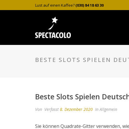
Lust auf einen Kaffee?
(030) 84 18 63 30
BESTE SLOTS SPIELEN DE
Beste Slots Spielen Deutsc
Von
Verfasst
8. Dezember 2020
In Allgemein
Sie können Quadrate-Gitter verwenden, wie 