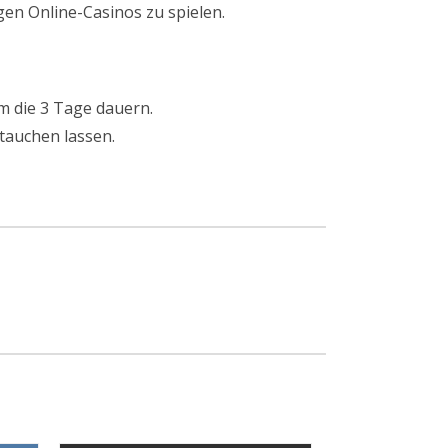
gen Online-Casinos zu spielen.
 die 3 Tage dauern.
tauchen lassen.