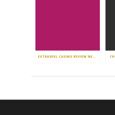
EXTRASPEL CASINO REVIEW NEDERLAND
CR