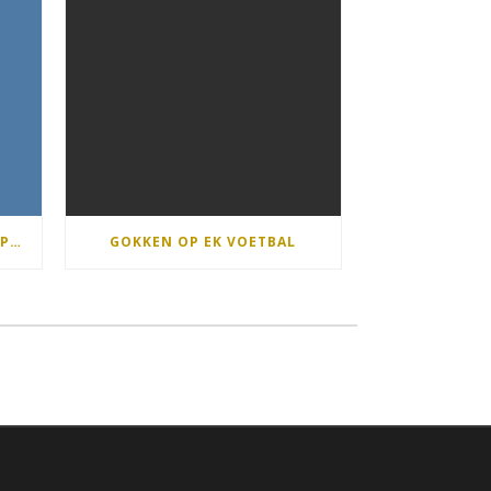
BEST ONLINE CASINO VENUS POINT NEDERLAND
GOKKEN OP EK VOETBAL