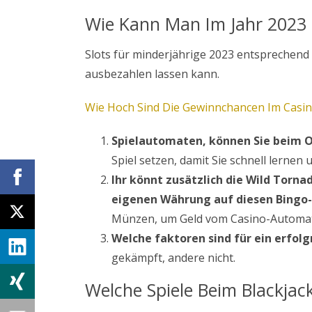
Wie Kann Man Im Jahr 2023 
Slots für minderjährige 2023 entsprechend 
ausbezahlen lassen kann.
Wie Hoch Sind Die Gewinnchancen Im Casin
Spielautomaten, können Sie beim On
Spiel setzen, damit Sie schnell lerne
Ihr könnt zusätzlich die Wild Torn
eigenen Währung auf diesen Bingo
Münzen, um Geld vom Casino-Automa
Welche faktoren sind für ein erfolg
gekämpft, andere nicht.
Welche Spiele Beim Blackjac