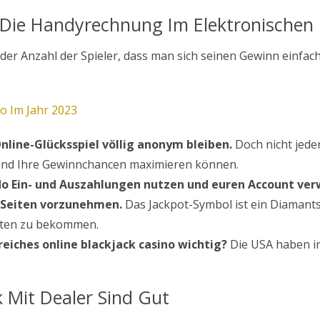
Die Handyrechnung Im Elektronischen 
der Anzahl der Spieler, dass man sich seinen Gewinn einfa
o Im Jahr 2023
line-Glücksspiel völlig anonym bleiben.
Doch nicht jede
n und Ihre Gewinnchancen maximieren können.
ado Ein- und Auszahlungen nutzen und euren Account ver
-Seiten vorzunehmen.
Das Jackpot-Symbol ist ein Diamant
ten zu bekommen.
reiches online blackjack casino wichtig?
Die USA haben in
k Mit Dealer Sind Gut