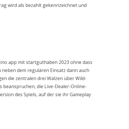
rag wird als bezahlt gekennzeichnet und
sino app mit startguthaben 2023 ohne dass
nen neben dem regulären Einsatz dann auch
en die zentralen drei Walzen über Wild-
s beanspruchen, die Live-Dealer-Online-
sion des Spiels, auf der sie ihr Gameplay