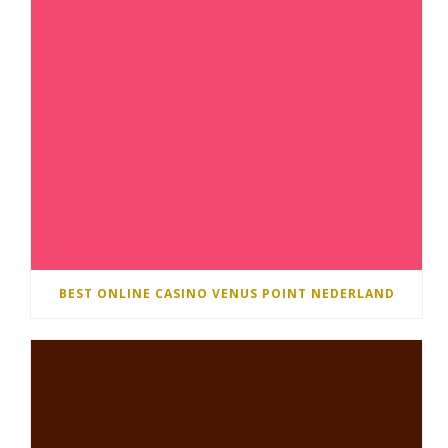
BEST ONLINE CASINO VENUS POINT NEDERLAND