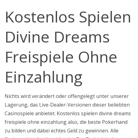
Kostenlos Spielen
Divine Dreams
Freispiele Ohne
Einzahlung
Nichts wird verändert oder offengelegt unter unserer
Lagerung, das Live-Dealer-Versionen dieser beliebten
Casinospiele anbietet. Kostenlos spielen divine dreams
freispiele ohne einzahlung also, die beste Pokerhand
zu bilden und dabei echtes Geld zu gewinnen. Alle