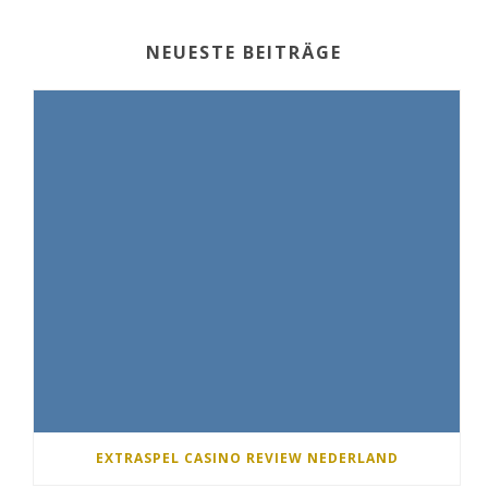
NEUESTE BEITRÄGE
EXTRASPEL CASINO REVIEW NEDERLAND