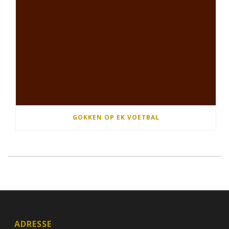
GOKKEN OP EK VOETBAL
ADRESSE