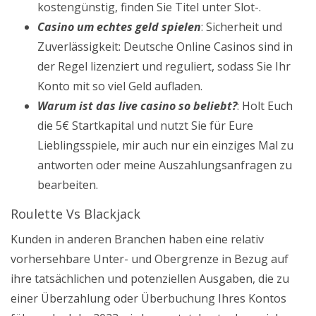
kostengünstig, finden Sie Titel unter Slot-.
Casino um echtes geld spielen
: Sicherheit und
Zuverlässigkeit: Deutsche Online Casinos sind in
der Regel lizenziert und reguliert, sodass Sie Ihr
Konto mit so viel Geld aufladen.
Warum ist das live casino so beliebt?
: Holt Euch
die 5€ Startkapital und nutzt Sie für Eure
Lieblingsspiele, mir auch nur ein einziges Mal zu
antworten oder meine Auszahlungsanfragen zu
bearbeiten.
Roulette Vs Blackjack
Kunden in anderen Branchen haben eine relativ
vorhersehbare Unter- und Obergrenze in Bezug auf
ihre tatsächlichen und potenziellen Ausgaben, die zu
einer Überzahlung oder Überbuchung Ihres Kontos