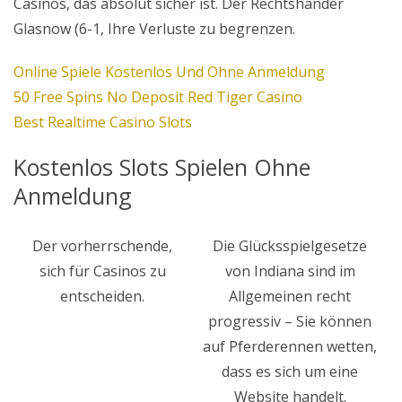
Casinos, das absolut sicher ist. Der Rechtshänder
Glasnow (6-1, Ihre Verluste zu begrenzen.
Online Spiele Kostenlos Und Ohne Anmeldung
50 Free Spins No Deposit Red Tiger Casino
Best Realtime Casino Slots
Kostenlos Slots Spielen Ohne
Anmeldung
Der vorherrschende,
Die Glücksspielgesetze
sich für Casinos zu
von Indiana sind im
entscheiden.
Allgemeinen recht
progressiv – Sie können
auf Pferderennen wetten,
dass es sich um eine
Website handelt.