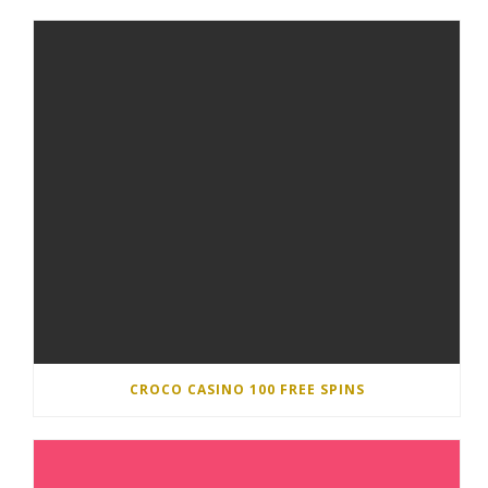
CROCO CASINO 100 FREE SPINS