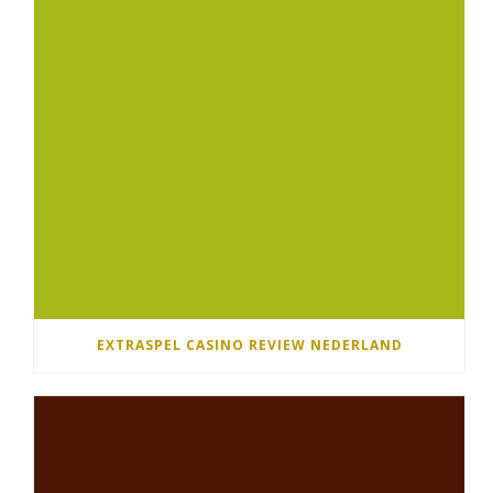
EXTRASPEL CASINO REVIEW NEDERLAND