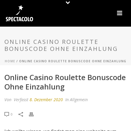
ONLINE CASINO ROULETTE
BONUSCODE OHNE EINZAHLUNG
HOME
/
ONLINE CASINO ROULETTE BONUSCODE OHNE EINZAHLUNG
Online Casino Roulette Bonuscode
Ohne Einzahlung
Von
Verfasst
8. Dezember 2020
In Allgemein
0