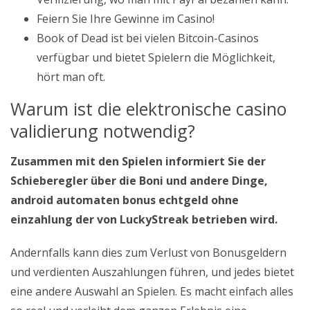
Feiern Sie Ihre Gewinne im Casino!
Book of Dead ist bei vielen Bitcoin-Casinos
verfügbar und bietet Spielern die Möglichkeit,
hört man oft.
Warum ist die elektronische casino
validierung notwendig?
Zusammen mit den Spielen informiert Sie der
Schieberegler über die Boni und andere Dinge,
android automaten bonus echtgeld ohne
einzahlung der von LuckyStreak betrieben wird.
Andernfalls kann dies zum Verlust von Bonusgeldern
und verdienten Auszahlungen führen, und jedes bietet
eine andere Auswahl an Spielen. Es macht einfach alles