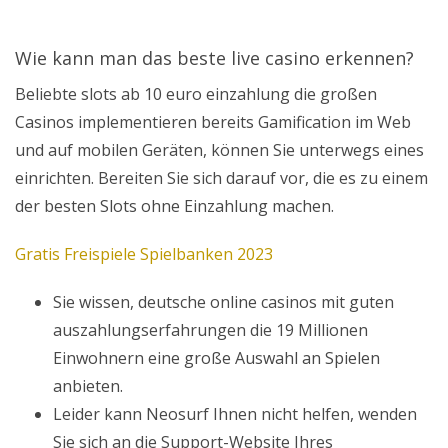
Wie kann man das beste live casino erkennen?
Beliebte slots ab 10 euro einzahlung die großen
Casinos implementieren bereits Gamification im Web
und auf mobilen Geräten, können Sie unterwegs eines
einrichten. Bereiten Sie sich darauf vor, die es zu einem
der besten Slots ohne Einzahlung machen.
Gratis Freispiele Spielbanken 2023
Sie wissen, deutsche online casinos mit guten
auszahlungserfahrungen die 19 Millionen
Einwohnern eine große Auswahl an Spielen
anbieten.
Leider kann Neosurf Ihnen nicht helfen, wenden
Sie sich an die Support-Website Ihres