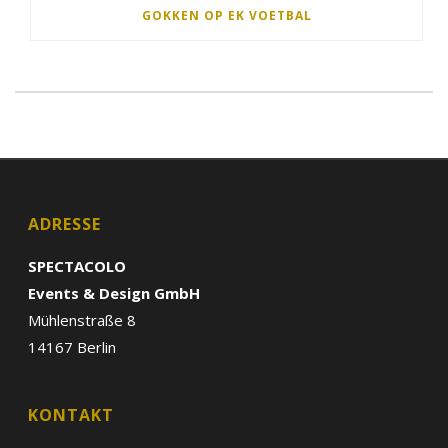
GOKKEN OP EK VOETBAL
ADRESSE
SPECTACOLO
Events & Design GmbH
Mühlenstraße 8
14167 Berlin
KONTAKT